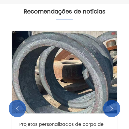
Recomendações de notícias


Projetos personalizados de corpo de