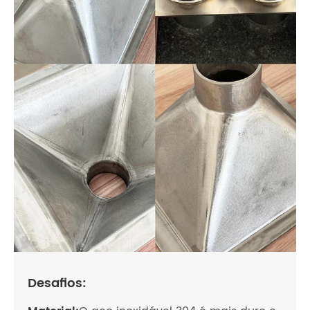
Desafios: