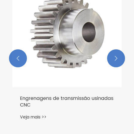


Engrenagens de transmissão usinadas
CNC
Veja mais >>