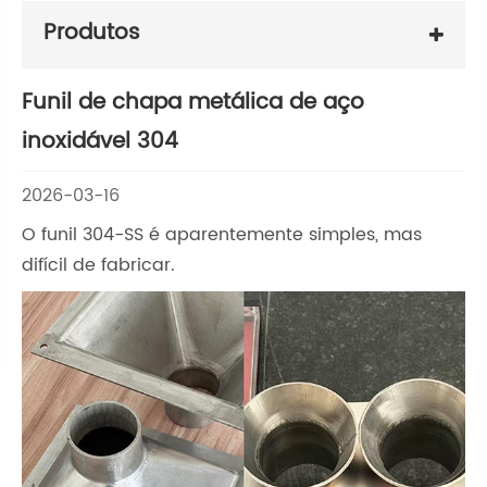
Produtos
Funil de chapa metálica de aço
inoxidável 304
2026-03-16
O funil 304-SS é aparentemente simples, mas
difícil de fabricar.