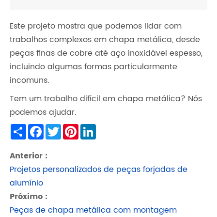
Este projeto mostra que podemos lidar com
trabalhos complexos em chapa metálica, desde
peças finas de cobre até aço inoxidável espesso,
incluindo algumas formas particularmente
incomuns.
Tem um trabalho difícil em chapa metálica? Nós
podemos ajudar.
Share
Facebook
Twitter
Pinterest
LinkedIn
Anterior :
Projetos personalizados de peças forjadas de
alumínio
Próximo :
Peças de chapa metálica com montagem