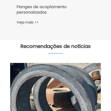
Componentes de acoplamento
usinados CNC
Veja mais >>
Recomendações de notícias