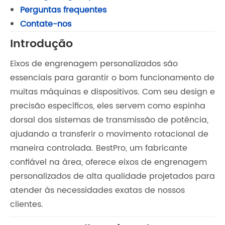
Perguntas frequentes
Contate-nos
Introdução
Eixos de engrenagem personalizados são
essenciais para garantir o bom funcionamento de
muitas máquinas e dispositivos. Com seu design e
precisão específicos, eles servem como espinha
dorsal dos sistemas de transmissão de potência,
ajudando a transferir o movimento rotacional de
maneira controlada. BestPro, um fabricante
confiável na área, oferece eixos de engrenagem
personalizados de alta qualidade projetados para
atender às necessidades exatas de nossos
clientes.