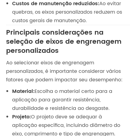
Custos de manutenção reduzidos:
Ao evitar
quebras, os eixos personalizados reduzem os
custos gerais de manutenção.
Principais considerações na
seleção de eixos de engrenagem
personalizados
Ao selecionar eixos de engrenagem
personalizados, é importante considerar vários
fatores que podem impactar seu desempenho:
Material:
Escolha o material certo para a
aplicação para garantir resistência,
durabilidade e resistência ao desgaste.
Projeto:
O projeto deve se adequar à
aplicação específica, incluindo diâmetro do
eixo, comprimento e tipo de engrenagem.