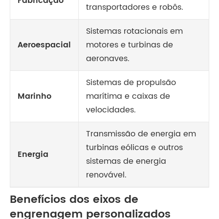
Fabricação
transportadores e robôs.
Sistemas rotacionais em
Aeroespacial
motores e turbinas de
aeronaves.
Sistemas de propulsão
Marinho
marítima e caixas de
velocidades.
Transmissão de energia em
turbinas eólicas e outros
Energia
sistemas de energia
renovável.
Benefícios dos eixos de
engrenagem personalizados