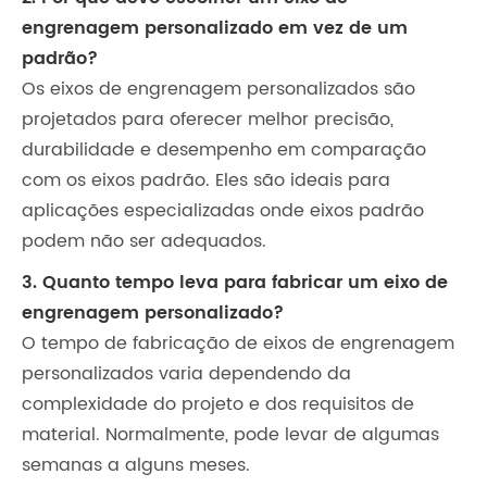
engrenagem personalizado em vez de um
padrão?
Os eixos de engrenagem personalizados são
projetados para oferecer melhor precisão,
durabilidade e desempenho em comparação
com os eixos padrão. Eles são ideais para
aplicações especializadas onde eixos padrão
podem não ser adequados.
3. Quanto tempo leva para fabricar um eixo de
engrenagem personalizado?
O tempo de fabricação de eixos de engrenagem
personalizados varia dependendo da
complexidade do projeto e dos requisitos de
material. Normalmente, pode levar de algumas
semanas a alguns meses.