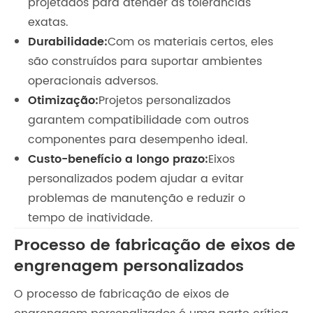
projetados para atender às tolerâncias
exatas.
Durabilidade:
Com os materiais certos, eles
são construídos para suportar ambientes
operacionais adversos.
Otimização:
Projetos personalizados
garantem compatibilidade com outros
componentes para desempenho ideal.
Custo-benefício a longo prazo:
Eixos
personalizados podem ajudar a evitar
problemas de manutenção e reduzir o
tempo de inatividade.
Processo de fabricação de eixos de
engrenagem personalizados
O processo de fabricação de eixos de