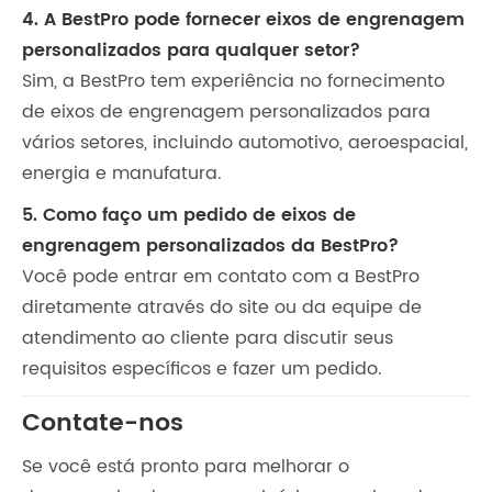
4. A BestPro pode fornecer eixos de engrenagem
personalizados para qualquer setor?
Sim, a BestPro tem experiência no fornecimento
de eixos de engrenagem personalizados para
vários setores, incluindo automotivo, aeroespacial,
energia e manufatura.
5. Como faço um pedido de eixos de
engrenagem personalizados da BestPro?
Você pode entrar em contato com a BestPro
diretamente através do site ou da equipe de
atendimento ao cliente para discutir seus
requisitos específicos e fazer um pedido.
Contate-nos
Se você está pronto para melhorar o