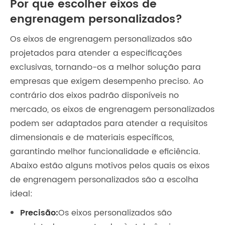
Por que escolher eixos de
engrenagem personalizados?
Os eixos de engrenagem personalizados são
projetados para atender a especificações
exclusivas, tornando-os a melhor solução para
empresas que exigem desempenho preciso. Ao
contrário dos eixos padrão disponíveis no
mercado, os eixos de engrenagem personalizados
podem ser adaptados para atender a requisitos
dimensionais e de materiais específicos,
garantindo melhor funcionalidade e eficiência.
Abaixo estão alguns motivos pelos quais os eixos
de engrenagem personalizados são a escolha
ideal:
Precisão:
Os eixos personalizados são