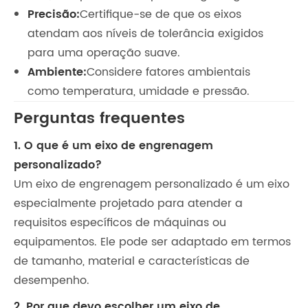
Precisão:
Certifique-se de que os eixos
atendam aos níveis de tolerância exigidos
para uma operação suave.
Ambiente:
Considere fatores ambientais
como temperatura, umidade e pressão.
Perguntas frequentes
1. O que é um eixo de engrenagem
personalizado?
Um eixo de engrenagem personalizado é um eixo
especialmente projetado para atender a
requisitos específicos de máquinas ou
equipamentos. Ele pode ser adaptado em termos
de tamanho, material e características de
desempenho.
2. Por que devo escolher um eixo de