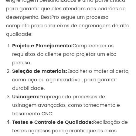
engrenagem personalizados é uma parte crítica
para garantir que eles atendam aos padrões de
desempenho. BestPro segue um processo
completo para criar eixos de engrenagem de alta
qualidade:
Projeto e Planejamento:
Compreender os
requisitos do cliente para projetar um eixo
preciso.
Seleção de materiais:
Escolher o material certo,
como aço ou aço inoxidável, para garantir
durabilidade.
Usinagem:
Empregando processos de
usinagem avançados, como torneamento e
fresamento CNC.
Testes e Controle de Qualidade:
Realização de
testes rigorosos para garantir que os eixos