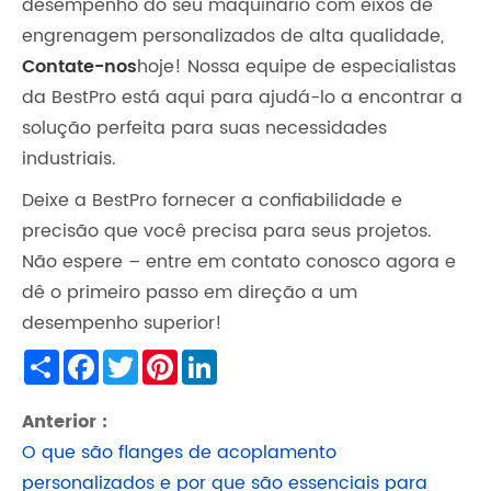
desempenho do seu maquinário com eixos de
engrenagem personalizados de alta qualidade,
Contate-nos
hoje! Nossa equipe de especialistas
da BestPro está aqui para ajudá-lo a encontrar a
solução perfeita para suas necessidades
industriais.
Deixe a BestPro fornecer a confiabilidade e
precisão que você precisa para seus projetos.
Não espere – entre em contato conosco agora e
dê o primeiro passo em direção a um
desempenho superior!
Share
Facebook
Twitter
Pinterest
LinkedIn
Anterior :
O que são flanges de acoplamento
personalizados e por que são essenciais para