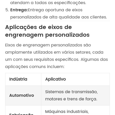
atendam a todas as especificações.
Entrega:
Entrega oportuna de eixos
personalizados de alta qualidade aos clientes.
Aplicações de eixos de
engrenagem personalizados
Eixos de engrenagem personalizados são
amplamente utilizados em vários setores, cada
um com seus requisitos específicos. Algumas das
aplicações comuns incluem:
Indústria
Aplicativo
Sistemas de transmissão,
Automotivo
motores e trens de força.
Máquinas industriais,