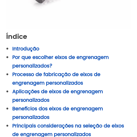
Índice
Introdução
Por que escolher eixos de engrenagem
personalizados?
Processo de fabricação de eixos de
engrenagem personalizados
Aplicações de eixos de engrenagem
personalizados
Benefícios dos eixos de engrenagem
personalizados
Principais considerações na seleção de eixos
de engrenagem personalizados