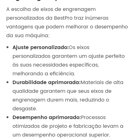
A escolha de eixos de engrenagem
personalizados da BestPro traz inúmeras
vantagens que podem melhorar o desempenho
da sua máquina:
Ajuste personalizado:
Os eixos
personalizados garantem um ajuste perfeito
às suas necessidades específicas,
melhorando a eficiência.
Durabilidade aprimorada:
Materiais de alta
qualidade garantem que seus eixos de
engrenagem durem mais, reduzindo o
desgaste.
Desempenho aprimorado:
Processos
otimizados de projeto e fabricação levam a
um desempenho operacional superior.