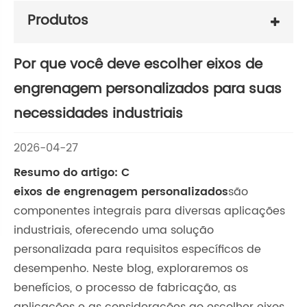
Produtos
Por que você deve escolher eixos de
engrenagem personalizados para suas
necessidades industriais
2026-04-27
Resumo do artigo:
C
eixos de engrenagem personalizados
são
componentes integrais para diversas aplicações
industriais, oferecendo uma solução
personalizada para requisitos específicos de
desempenho. Neste blog, exploraremos os
benefícios, o processo de fabricação, as