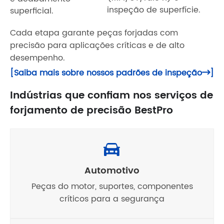
inspeção de superfície.
superficial.
Cada etapa garante peças forjadas com
precisão para aplicações críticas e de alto
desempenho.
[Saiba mais sobre nossos padrões de inspeção
]

Indústrias que confiam nos serviços de
forjamento de precisão BestPro
Automotivo
Peças do motor, suportes, componentes
críticos para a segurança