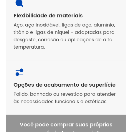
Flexibilidade de materiais
Aço, aço inoxidável, ligas de aço, alumínio,
titânio e ligas de níquel - adaptadas para
desgaste, corrosão ou aplicações de alta
temperatura.
Opções de acabamento de superfície
Polido, banhado ou revestido para atender
às necessidades funcionais e estéticas.
Você pode comprar suas próprias