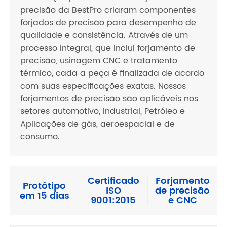
precisão da BestPro criaram componentes
forjados de precisão para desempenho de
qualidade e consistência. Através de um
processo integral, que inclui forjamento de
precisão, usinagem CNC e tratamento
térmico, cada a peça é finalizada de acordo
com suas especificações exatas. Nossos
forjamentos de precisão são aplicáveis nos
setores automotivo, Industrial, Petróleo e
Aplicações de gás, aeroespacial e de
consumo.
Certificado
Forjamento
Protótipo
ISO
de precisão
em 15 dias
9001:2015
e CNC