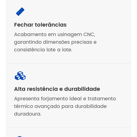
Fechar tolerâncias
Acabamento em usinagem CNC,
garantindo dimensões precisas e
consistência lote a lote.
Alta resistência e durabilidade
Apresenta forjamento ideal e tratamento
térmico avançado para durabilidade
duradoura.