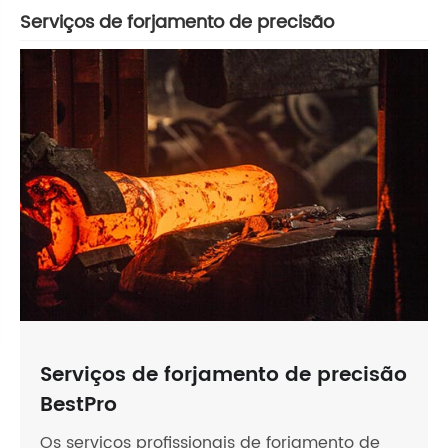
Serviços de forjamento de precisão
Serviços de forjamento de precisão
BestPro
Os serviços profissionais de forjamento de