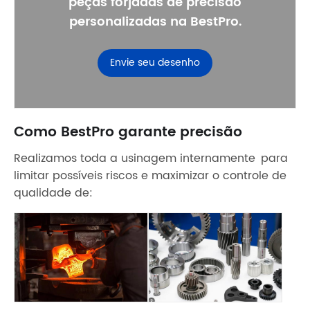
peças forjadas de precisão
personalizadas na BestPro.
Envie seu desenho
Como BestPro garante precisão
Realizamos toda a usinagem internamente para
limitar possíveis riscos e maximizar o controle de
qualidade de: