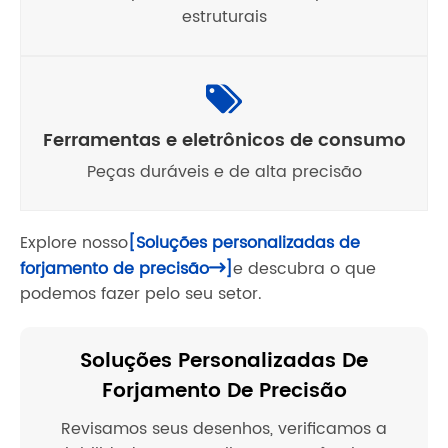
estruturais
Ferramentas e eletrônicos de consumo
Peças duráveis ​​e de alta precisão
Explore nosso
[Soluções personalizadas de
forjamento de precisão
]
e descubra o que

podemos fazer pelo seu setor.
Soluções Personalizadas De
Forjamento De Precisão
Revisamos seus desenhos, verificamos a