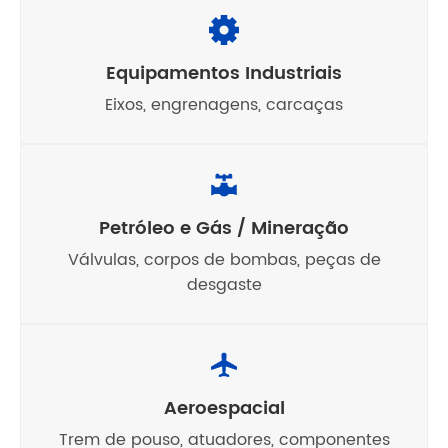
Equipamentos Industriais
Eixos, engrenagens, carcaças
Petróleo e Gás / Mineração
Válvulas, corpos de bombas, peças de
desgaste
Aeroespacial
Trem de pouso, atuadores, componentes