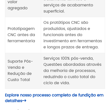
valor
serviços de acabamento
agregado
superficial.
Os protótipos CNC são
Prototipagem
produzidos, ajustados e
CNC antes da
funcionais antes do
ferramentaria
investimento em ferramentas
e longos prazos de entrega.
Serviços 100% pós-venda,
Suporte Pós-
Questões abordadas através
Venda e
da melhoria de processos,
Redução de
reduzindo o custo total do
Custo Total
ciclo de vida.
Explore nosso processo completo de fundição em
detalhes
