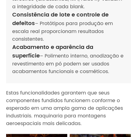
a integridade de cada blank.
Consistência de lote e controle de
defeitos
– Protótipos para produção em
escala real proporcionam resultados
consistentes.
Acabamento e aparência da
superfície
– Polimento interno, anodização e
revestimento em pó podem ser usados
acabamentos funcionais e cosméticos.
Estas funcionalidades garantem que seus
componentes fundidos funcionem conforme o
esperado em uma ampla gama de aplicações
industriais. maquinaria para montagens
aeroespaciais mais delicadas.