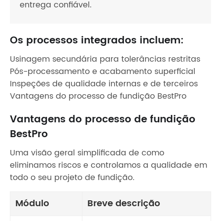
entrega confiável.
Os processos integrados incluem:
Usinagem secundária para tolerâncias restritas
Pós-processamento e acabamento superficial
Inspeções de qualidade internas e de terceiros
Vantagens do processo de fundição BestPro
Vantagens do processo de fundição
BestPro
Uma visão geral simplificada de como
eliminamos riscos e controlamos a qualidade em
todo o seu projeto de fundição.
Módulo
Breve descrição