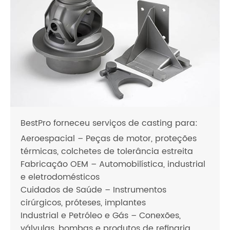
BestPro forneceu serviços de casting para:
Aeroespacial – Peças de motor, proteções
térmicas, colchetes de tolerância estreita
Fabricação OEM – Automobilística, industrial
e eletrodomésticos
Cuidados de Saúde – Instrumentos
cirúrgicos, próteses, implantes
Industrial e Petróleo e Gás – Conexões,
válvulas, bombas e produtos de refinaria