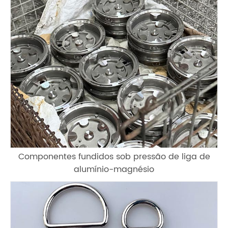
Componentes fundidos sob pressão de liga de
alumínio-magnésio