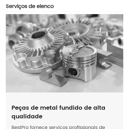
Serviços de elenco
Peças de metal fundido de alta
qualidade
BestPro fornece serviços profissionais de