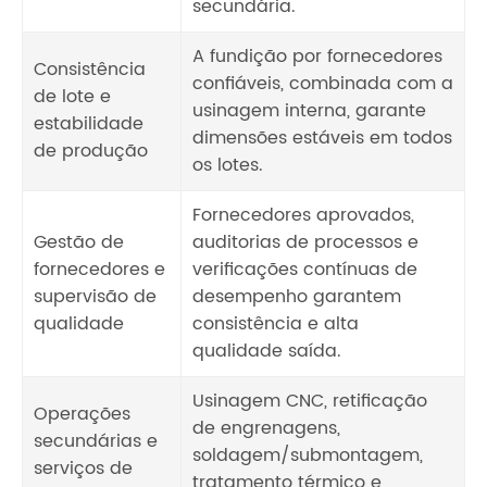
secundária.
A fundição por fornecedores
Consistência
confiáveis, combinada com a
de lote e
usinagem interna, garante
estabilidade
dimensões estáveis ​​em todos
de produção
os lotes.
Fornecedores aprovados,
Gestão de
auditorias de processos e
fornecedores e
verificações contínuas de
supervisão de
desempenho garantem
qualidade
consistência e alta
qualidade saída.
Usinagem CNC, retificação
Operações
de engrenagens,
secundárias e
soldagem/submontagem,
serviços de
tratamento térmico e