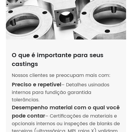
O que é importante para seus
castings
Nossos clientes se preocupam mais com:
Preciso e repetível
– Detalhes usinados
internos para fundição garantida
tolerâncias.
Desempenho material com o qual você
pode contar
– Certificações de materiais e
opcionais internos ou inspeções de blanks de
terceiros (ultrassônica, MPI, raios X) validam