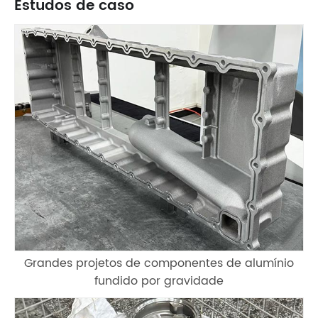
Estudos de caso
Grandes projetos de componentes de alumínio
fundido por gravidade