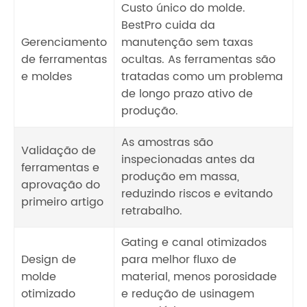
Custo único do molde.
BestPro cuida da
Gerenciamento
manutenção sem taxas
de ferramentas
ocultas. As ferramentas são
e moldes
tratadas como um problema
de longo prazo ativo de
produção.
As amostras são
Validação de
inspecionadas antes da
ferramentas e
produção em massa,
aprovação do
reduzindo riscos e evitando
primeiro artigo
retrabalho.
Gating e canal otimizados
Design de
para melhor fluxo de
molde
material, menos porosidade
otimizado
e redução de usinagem