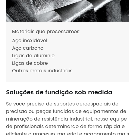
Materiais que processamos:
Aço inoxidável
Aço carbono
Ligas de alumínio
Ligas de cobre
Outros metais industriais
Soluções de fundição sob medida
Se você precisa de suportes aeroespaciais de
precisão ou peças fundidas de equipamentos de
mineração de resistência industrial, nossa equipe
de profissionais determinarão de forma rápida e
eficiente o processo, material e acabamento mais