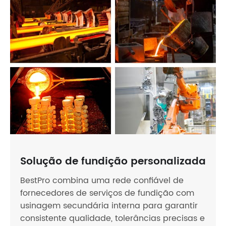
Solução de fundição personalizada
BestPro combina uma rede confiável de
fornecedores de serviços de fundição com
usinagem secundária interna para garantir
consistente qualidade, tolerâncias precisas e