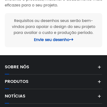
eficazes para o seu projeto.
Requisitos ou desenhos seus serão bem-
vindos para apoiar o design do seu projeto
para avaliar o custo e produção período.
Envie seu desenho

SOBRE NÓS
PRODUTOS
NOTÍCIAS