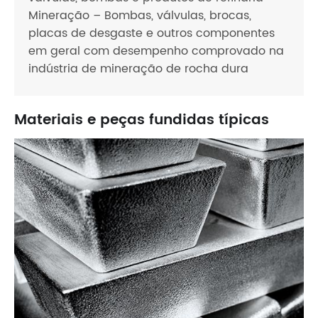
Mineração – Bombas, válvulas, brocas,
placas de desgaste e outros componentes
em geral com desempenho comprovado na
indústria de mineração de rocha dura
Materiais e peças fundidas típicas