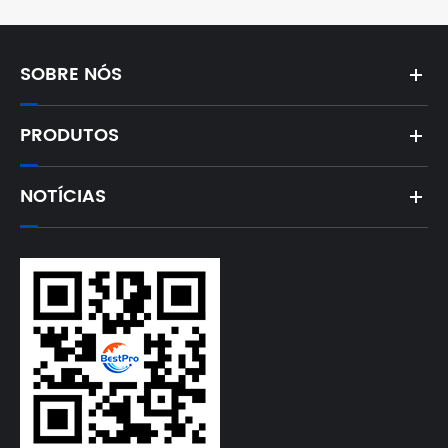
SOBRE NÓS
PRODUTOS
NOTÍCIAS