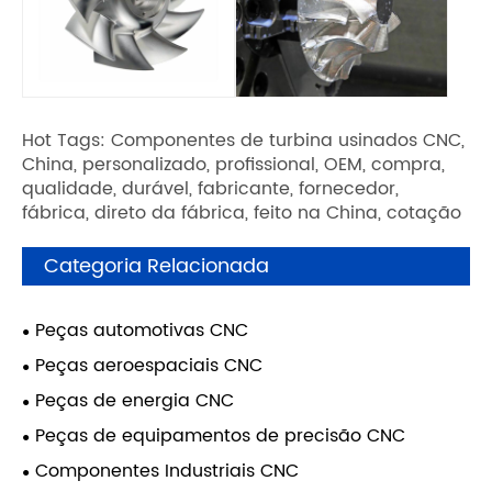
Hot Tags: Componentes de turbina usinados CNC,
China, personalizado, profissional, OEM, compra,
qualidade, durável, fabricante, fornecedor,
fábrica, direto da fábrica, feito na China, cotação
Categoria Relacionada
Peças automotivas CNC
Peças aeroespaciais CNC
Peças de energia CNC
Peças de equipamentos de precisão CNC
Componentes Industriais CNC