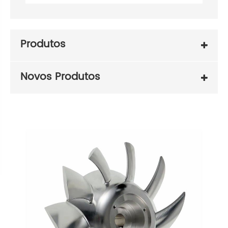
Produtos
Novos Produtos