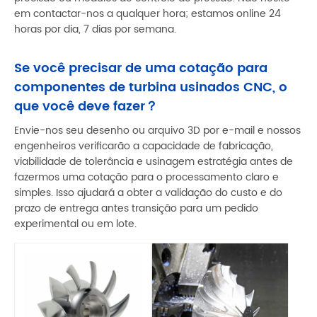
em contactar-nos a qualquer hora; estamos online 24
horas por dia, 7 dias por semana.
Se você precisar de uma cotação para
componentes de turbina usinados CNC, o
que você deve fazer？
Envie-nos seu desenho ou arquivo 3D por e-mail e nossos
engenheiros verificarão a capacidade de fabricação,
viabilidade de tolerância e usinagem estratégia antes de
fazermos uma cotação para o processamento claro e
simples. Isso ajudará a obter a validação do custo e do
prazo de entrega antes transição para um pedido
experimental ou em lote.