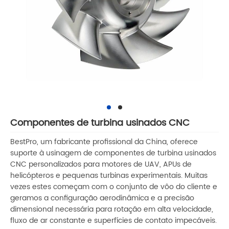
Componentes de turbina usinados CNC
BestPro, um fabricante profissional da China, oferece
suporte à usinagem de componentes de turbina usinados
CNC personalizados para motores de UAV, APUs de
helicópteros e pequenas turbinas experimentais. Muitas
vezes estes começam com o conjunto de vôo do cliente e
geramos a configuração aerodinâmica e a precisão
dimensional necessária para rotação em alta velocidade,
fluxo de ar constante e superfícies de contato impecáveis.