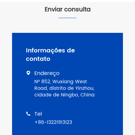
Enviar consulta
Informações de
contato
Endereço

Nº 852, Wuxiang West
Road, distrito de Yinzhou,
cidade de Ningbo, China
Tel

+86-13221913123