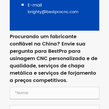
E-mail

brighty@bestprocnc.com
Procurando um fabricante
confiável na China? Envie sua
pergunta para BestPro para
usinagem CNC personalizada e de
qualidade, serviços de chapa
metálica e serviços de forjamento
a preços competitivos.