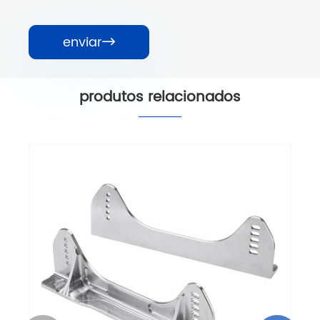
enviar

produtos relacionados