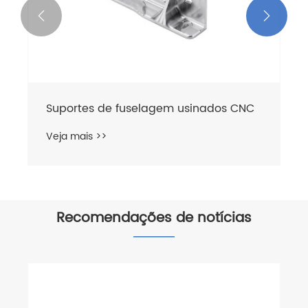


Suportes de fuselagem usinados CNC
Veja mais >>
Recomendações de notícias